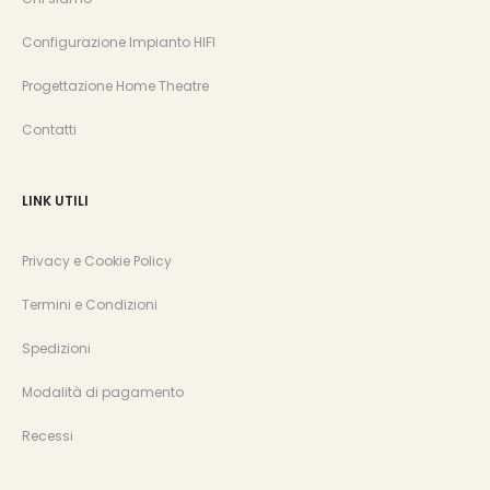
Configurazione Impianto HIFI
Progettazione Home Theatre
Contatti
LINK UTILI
Privacy e Cookie Policy
Termini e Condizioni
Spedizioni
Modalità di pagamento
Recessi