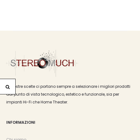
Le nostre scelte ci portano sempre a selezionare i migliori prodotti
dal punto di vista tecnologico, estetico e funzionale, sia per
impianti Hi-Fi che Home Theater.
INFORMAZIONI
Chi siamo