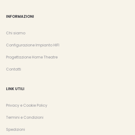
INFORMAZIONI
Chi siamo
Configurazione Impianto HIFI
Progettazione Home Theatre
Contatti
LINK UTILI
Privacy e Cookie Policy
Termini e Condizioni
Spedizioni