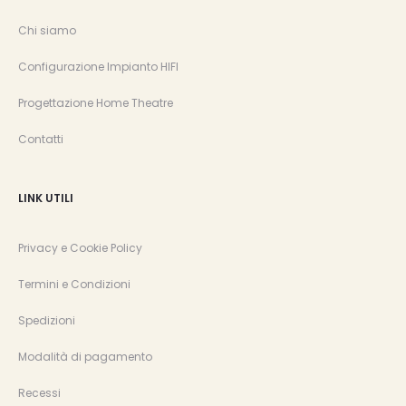
Chi siamo
Configurazione Impianto HIFI
Progettazione Home Theatre
Contatti
LINK UTILI
Privacy e Cookie Policy
Termini e Condizioni
Spedizioni
Modalità di pagamento
Recessi