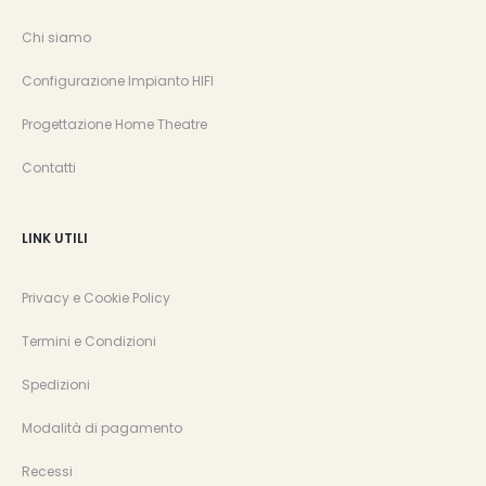
Chi siamo
Configurazione Impianto HIFI
Progettazione Home Theatre
Contatti
LINK UTILI
Privacy e Cookie Policy
Termini e Condizioni
Spedizioni
Modalità di pagamento
Recessi