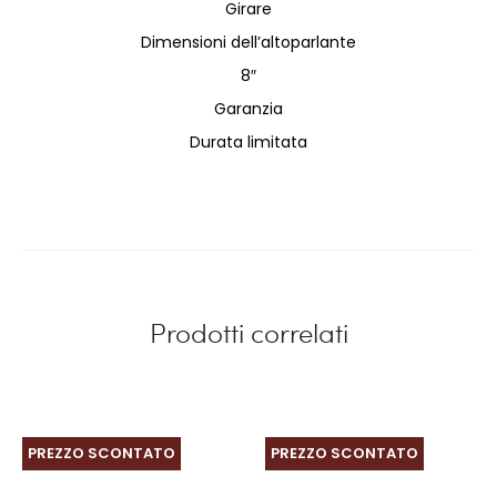
Girare
Dimensioni dell’altoparlante
8″
Garanzia
Durata limitata
Prodotti correlati
PREZZO SCONTATO
PREZZO SCONTATO