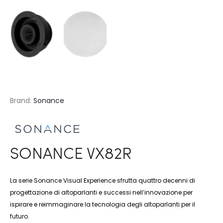
Brand:
Sonance
SONANCE VX82R
La serie Sonance Visual Experience sfrutta quattro decenni di
progettazione di altoparlanti e successi nell’innovazione per
ispirare e reimmaginare la tecnologia degli altoparlanti per il
futuro.