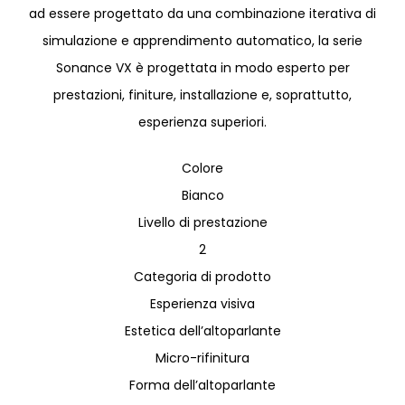
ad essere progettato da una combinazione iterativa di
simulazione e apprendimento automatico, la serie
Sonance VX è progettata in modo esperto per
prestazioni, finiture, installazione e, soprattutto,
esperienza superiori.
Colore
Bianco
Livello di prestazione
2
Categoria di prodotto
Esperienza visiva
Estetica dell’altoparlante
Micro-rifinitura
Forma dell’altoparlante