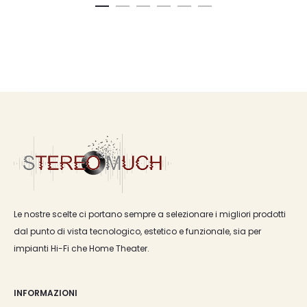
Le nostre scelte ci portano sempre a selezionare i migliori prodotti
dal punto di vista tecnologico, estetico e funzionale, sia per
impianti Hi-Fi che Home Theater.
INFORMAZIONI