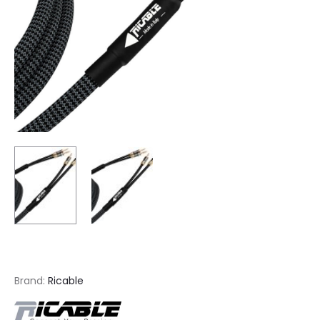
Brand:
Ricable