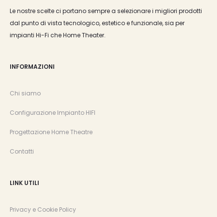
Le nostre scelte ci portano sempre a selezionare i migliori prodotti
dal punto di vista tecnologico, estetico e funzionale, sia per
impianti Hi-Fi che Home Theater.
INFORMAZIONI
Chi siamo
Configurazione Impianto HIFI
Progettazione Home Theatre
Contatti
LINK UTILI
Privacy e Cookie Policy