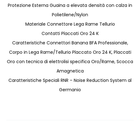
Protezione Esterna Guaina a elevata densità con calza in
Polietilene/Nylon
Materiale Connettore Lega Rame Tellurio
Contatti Placcati Oro 24 K
Caratteristiche Connettori Banana BFA Professionale,
Corpo in Lega Rame/Tellurio Placcato Oro 24 K, Placcati
Oro con tecnica di elettrolisi specifica Oro/Rame, Scocca
Amagnetica
Caratteristiche Speciali RNR – Noise Reduction System al
Germanio