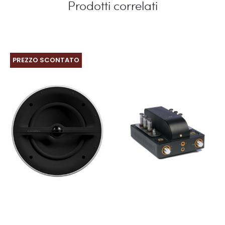
Prodotti correlati
PREZZO SCONTATO