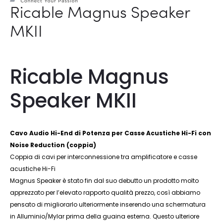
Ricable Magnus Speaker
MKII
Ricable Magnus
Speaker MKII
Cavo Audio Hi-End di Potenza per Casse Acustiche Hi-Fi con
Noise Reduction (coppia)
Coppia di cavi per interconnessione tra amplificatore e casse
acustiche Hi-Fi
Magnus Speaker è stato fin dal suo debutto un prodotto molto
apprezzato per l’elevato rapporto qualità prezzo, così abbiamo
pensato di migliorarlo ulteriormente inserendo una schermatura
in Alluminio/Mylar prima della guaina esterna. Questo ulteriore