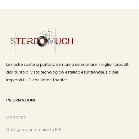
Le nostre scelte ci portano sempre a selezionare i migliori prodotti
dal punto di vista tecnologico, estetico e funzionale, sia per
impianti Hi-Fi che Home Theater.
INFORMAZIONI
Chi siamo
Configurazione Impianto HIFI