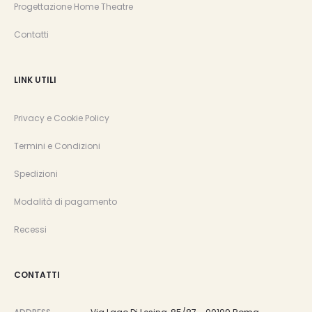
Progettazione Home Theatre
Contatti
LINK UTILI
Privacy e Cookie Policy
Termini e Condizioni
Spedizioni
Modalità di pagamento
Recessi
CONTATTI