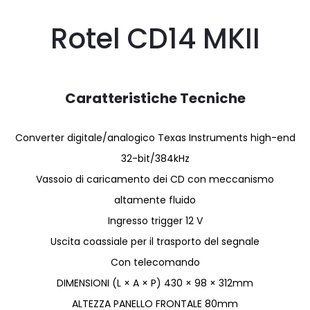
Rotel CD14 MKII
Caratteristiche Tecniche
Converter digitale/analogico Texas Instruments high-end
32-bit/384kHz
Vassoio di caricamento dei CD con meccanismo
altamente fluido
Ingresso trigger 12 V
Uscita coassiale per il trasporto del segnale
Con telecomando
DIMENSIONI (L × A × P) 430 × 98 × 312mm
ALTEZZA PANELLO FRONTALE 80mm