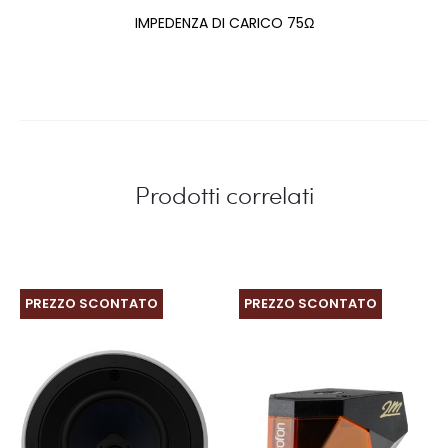
IMPEDENZA DI CARICO 75Ω
Prodotti correlati
PREZZO SCONTATO
PREZZO SCONTATO