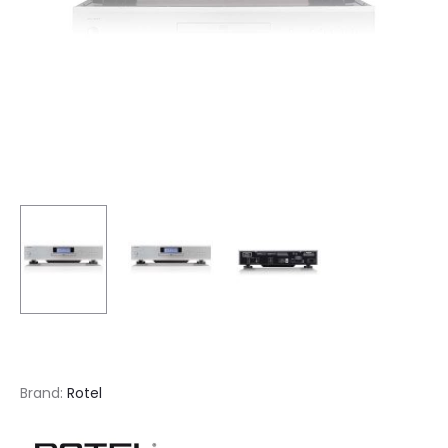
Brand:
Rotel