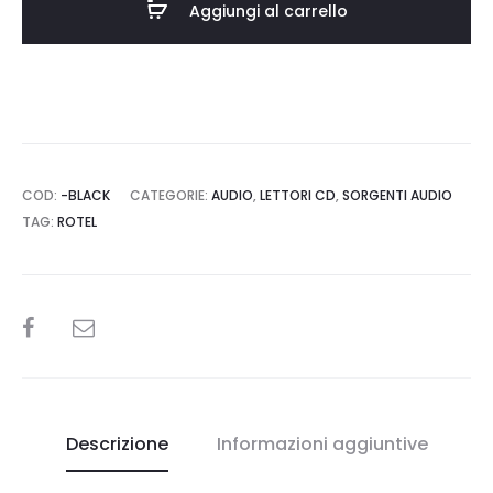
Aggiungi al carrello
COD:
-BLACK
CATEGORIE:
AUDIO
,
LETTORI CD
,
SORGENTI AUDIO
TAG:
ROTEL
SHARE
Descrizione
Informazioni aggiuntive