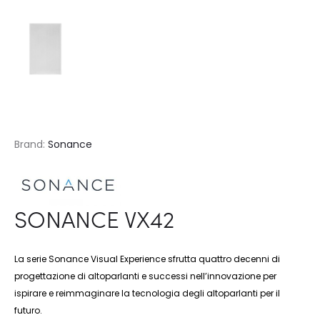
Brand:
Sonance
SONANCE VX42
La serie Sonance Visual Experience sfrutta quattro decenni di
progettazione di altoparlanti e successi nell’innovazione per
ispirare e reimmaginare la tecnologia degli altoparlanti per il
futuro.