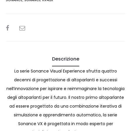
SHARE
Descrizione
La serie Sonance Visual Experience sfrutta quattro
decenni di progettazione di altoparlanti e successi
nell’innovazione per ispirare e reimmaginare la tecnologia
degli altoparlanti per il futuro. Il nostro primo altoparlante
ad essere progettato da una combinazione iterativa di
simulazione e apprendimento automatico, la serie
Sonance VX è progettata in modo esperto per