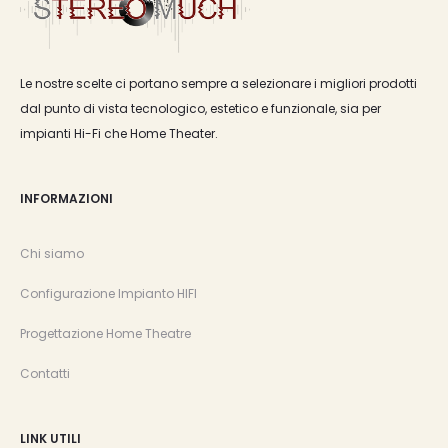
Le nostre scelte ci portano sempre a selezionare i migliori prodotti
dal punto di vista tecnologico, estetico e funzionale, sia per
impianti Hi-Fi che Home Theater.
INFORMAZIONI
Chi siamo
Configurazione Impianto HIFI
Progettazione Home Theatre
Contatti
LINK UTILI