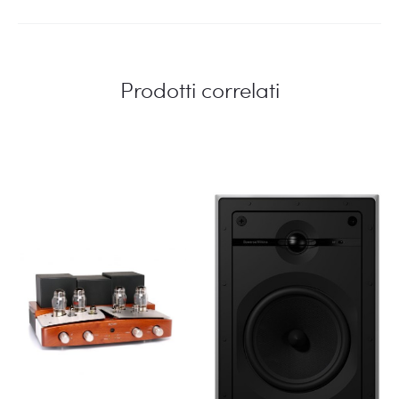
Prodotti correlati