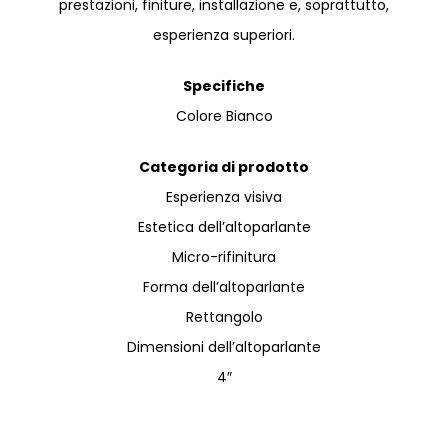
prestazioni, finiture, installazione e, soprattutto,
esperienza superiori.
Specifiche
Colore Bianco
Categoria di prodotto
Esperienza visiva
Estetica dell’altoparlante
Micro-rifinitura
Forma dell’altoparlante
Rettangolo
Dimensioni dell’altoparlante
4″