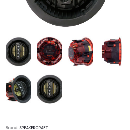
Brand:
SPEAKERCRAFT