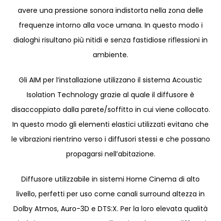
avere una pressione sonora indistorta nella zona delle
frequenze intorno alla voce umana. In questo modo i
dialoghi risultano più nitidi e senza fastidiose riflessioni in
ambiente.
Gli AIM per l’installazione utilizzano il sistema Acoustic
Isolation Technology grazie al quale il diffusore è
disaccoppiato dalla parete/soffitto in cui viene collocato.
In questo modo gli elementi elastici utilizzati evitano che
le vibrazioni rientrino verso i diffusori stessi e che possano
propagarsi nell’abitazione.
Diffusore utilizzabile in sistemi Home Cinema di alto
livello, perfetti per uso come canali surround altezza in
Dolby Atmos, Auro-3D e DTS:X. Per la loro elevata qualità