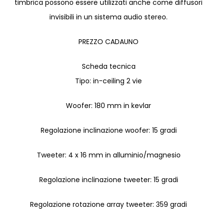
timbrica possono essere utilizzati anche come diffusori
invisibili in un sistema audio stereo.
PREZZO CADAUNO
Scheda tecnica
Tipo: in-ceiling 2 vie
Woofer: 180 mm in kevlar
Regolazione inclinazione woofer: 15 gradi
Tweeter: 4 x 16 mm in alluminio/magnesio
Regolazione inclinazione tweeter: 15 gradi
Regolazione rotazione array tweeter: 359 gradi