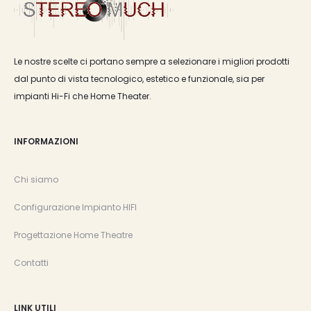
Le nostre scelte ci portano sempre a selezionare i migliori prodotti
dal punto di vista tecnologico, estetico e funzionale, sia per
impianti Hi-Fi che Home Theater.
INFORMAZIONI
Chi siamo
Configurazione Impianto HIFI
Progettazione Home Theatre
Contatti
LINK UTILI