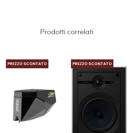
Prodotti correlati
PREZZO SCONTATO
PREZZO SCONTATO