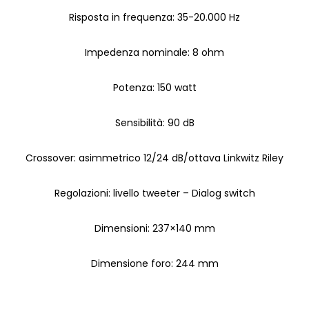
Risposta in frequenza: 35-20.000 Hz
Impedenza nominale: 8 ohm
Potenza: 150 watt
Sensibilità: 90 dB
Crossover: asimmetrico 12/24 dB/ottava Linkwitz Riley
Regolazioni: livello tweeter – Dialog switch
Dimensioni: 237×140 mm
Dimensione foro: 244 mm