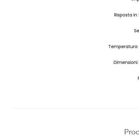
Risposta in
Se
Temperatura 
Dimensioni:
Prod