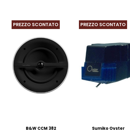
PREZZO SCONTATO
PREZZO SCONTATO
B&W CCM 382
Sumiko Oyster