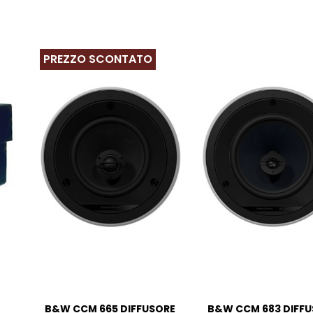
PREZZO SCONTATO
B&W CCM 665 DIFFUSORE
B&W CCM 683 DIFF