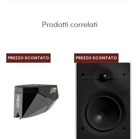
Prodotti correlati
PREZZO SCONTATO
PREZZO SCONTATO