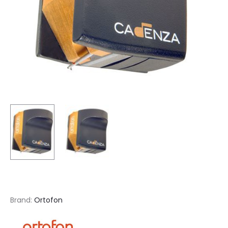
Brand:
Ortofon