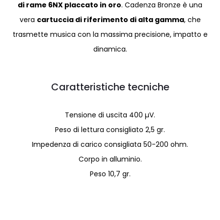
di rame 6NX placcato in oro
. Cadenza Bronze è una
vera
cartuccia di riferimento di alta gamma
, che
trasmette musica con la massima precisione, impatto e
dinamica.
Caratteristiche tecniche
Tensione di uscita 400 µV.
Peso di lettura consigliato 2,5 gr.
Impedenza di carico consigliata 50-200 ohm.
Corpo in alluminio.
Peso 10,7 gr.