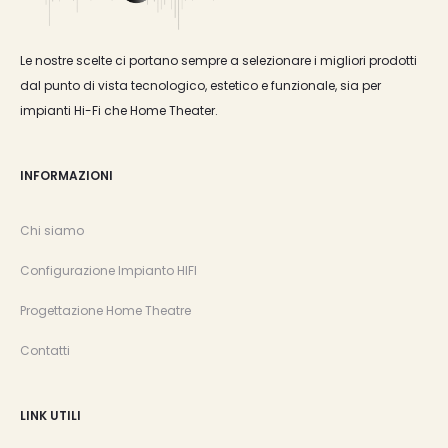
Le nostre scelte ci portano sempre a selezionare i migliori prodotti
dal punto di vista tecnologico, estetico e funzionale, sia per
impianti Hi-Fi che Home Theater.
INFORMAZIONI
Chi siamo
Configurazione Impianto HIFI
Progettazione Home Theatre
Contatti
LINK UTILI