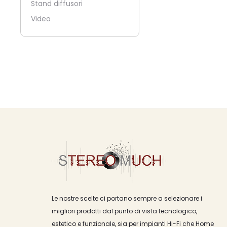
Stand diffusori
Video
Le nostre scelte ci portano sempre a selezionare i
migliori prodotti dal punto di vista tecnologico,
estetico e funzionale, sia per impianti Hi-Fi che Home