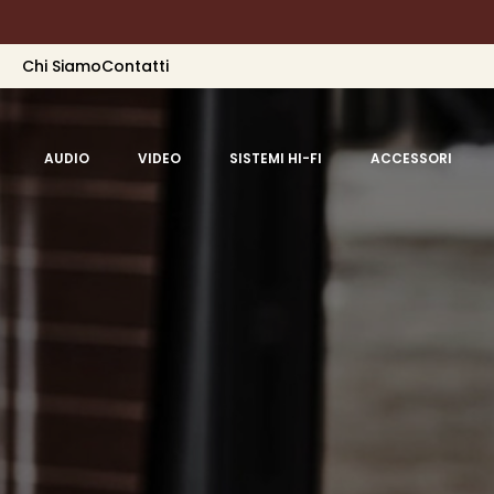
Chi Siamo
Contatti
AUDIO
VIDEO
SISTEMI HI-FI
ACCESSORI