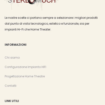
Le nostre scelte ci portano sempre a selezionare i migliori prodotti
dal punto di vista tecnologico, estetico e funzionale, sia per
impianti Hi-Fi che Home Theater.
INFORMAZIONI
Chi siamo
Configurazione Impianto HIFI
Progettazione Home Theatre
Contatti
LINK UTILI