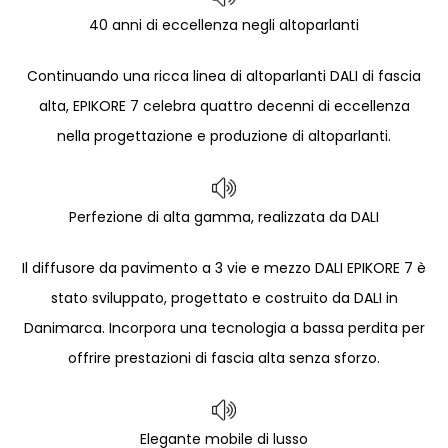
40 anni di eccellenza negli altoparlanti
Continuando una ricca linea di altoparlanti DALI di fascia
alta, EPIKORE 7 celebra quattro decenni di eccellenza
nella progettazione e produzione di altoparlanti.
Perfezione di alta gamma, realizzata da DALI
Il diffusore da pavimento a 3 vie e mezzo DALI EPIKORE 7 è
stato sviluppato, progettato e costruito da DALI in
Danimarca. Incorpora una tecnologia a bassa perdita per
offrire prestazioni di fascia alta senza sforzo.
Elegante mobile di lusso