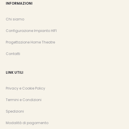
INFORMAZIONI
Chi siamo
Configurazione Impianto HIFI
Progettazione Home Theatre
Contatti
LINK UTILI
Privacy e Cookie Policy
Termini e Condizioni
Spedizioni
Modalità di pagamento