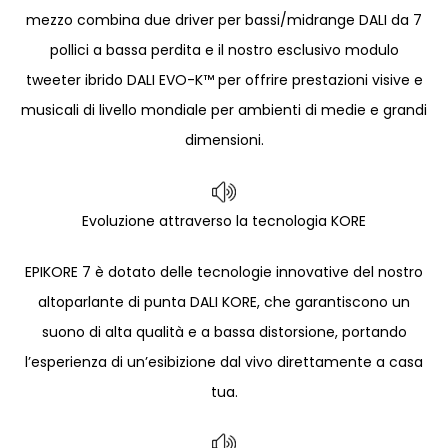
mezzo combina due driver per bassi/midrange DALI da 7
pollici a bassa perdita e il nostro esclusivo modulo
tweeter ibrido DALI EVO-K™ per offrire prestazioni visive e
musicali di livello mondiale per ambienti di medie e grandi
dimensioni.
Evoluzione attraverso la tecnologia KORE
EPIKORE 7 è dotato delle tecnologie innovative del nostro
altoparlante di punta DALI KORE, che garantiscono un
suono di alta qualità e a bassa distorsione, portando
l’esperienza di un’esibizione dal vivo direttamente a casa
tua.