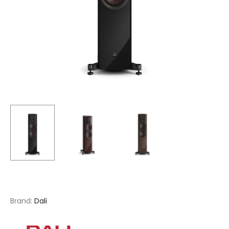
Brand:
Dali