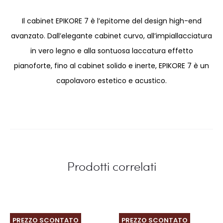
Il cabinet EPIKORE 7 è l’epitome del design high-end
avanzato. Dall’elegante cabinet curvo, all’impiallacciatura
in vero legno e alla sontuosa laccatura effetto
pianoforte, fino al cabinet solido e inerte, EPIKORE 7 è un
capolavoro estetico e acustico.
Prodotti correlati
PREZZO SCONTATO
PREZZO SCONTATO