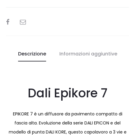
SHARE
Descrizione
Informazioni aggiuntive
Dali Epikore 7
EPIKORE 7 è un diffusore da pavimento compatto di
fascia alta. Evoluzione della serie DALI EPICON e del
modello di punta DALI KORE, questo capolavoro a 3 vie e