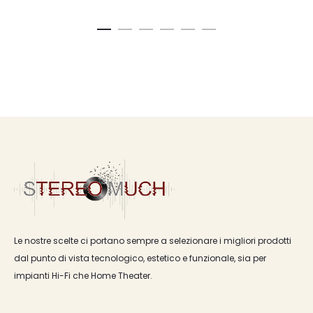
Le nostre scelte ci portano sempre a selezionare i migliori prodotti
dal punto di vista tecnologico, estetico e funzionale, sia per
impianti Hi-Fi che Home Theater.