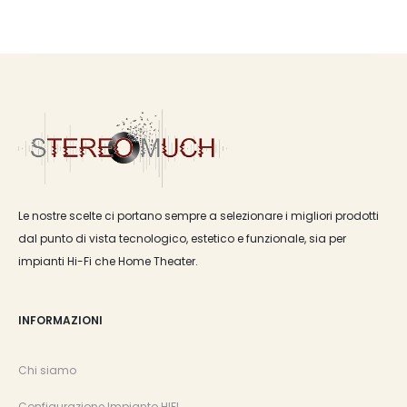
Le nostre scelte ci portano sempre a selezionare i migliori prodotti
dal punto di vista tecnologico, estetico e funzionale, sia per
impianti Hi-Fi che Home Theater.
INFORMAZIONI
Chi siamo
Configurazione Impianto HIFI