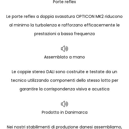
Porte reflex
Le porte reflex a doppia svasatura OPTICON MK2 riducono
al minimo la turbolenza e rafforzano efficacemente le
prestazioni a bassa frequenza
Assemblato a mano
Le coppie stereo DALI sono costruite e testate da un
tecnico utilizzando componenti dello stesso lotto per
garantire la corrispondenza visiva e acustica
Prodotto in Danimarca
Nei nostri stabilimenti di produzione danesi assembliamo,