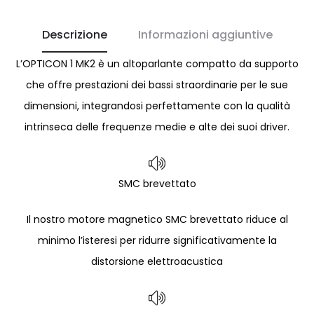
Descrizione
Informazioni aggiuntive
L’OPTICON 1 MK2 è un altoparlante compatto da supporto
che offre prestazioni dei bassi straordinarie per le sue
dimensioni, integrandosi perfettamente con la qualità
intrinseca delle frequenze medie e alte dei suoi driver.
SMC brevettato
Il nostro motore magnetico SMC brevettato riduce al
minimo l’isteresi per ridurre significativamente la
distorsione elettroacustica