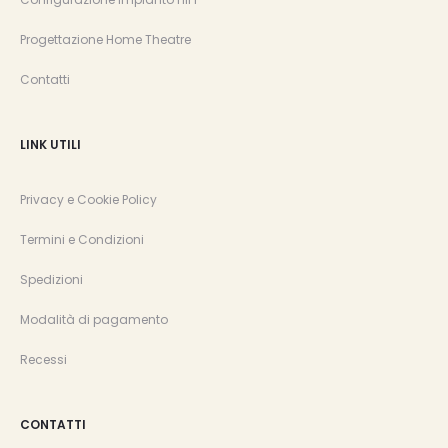
Progettazione Home Theatre
Contatti
LINK UTILI
Privacy e Cookie Policy
Termini e Condizioni
Spedizioni
Modalità di pagamento
Recessi
CONTATTI