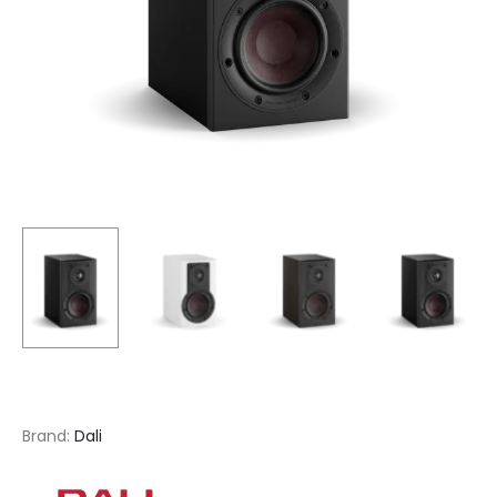
Brand:
Dali