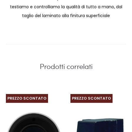
testiamo e controlliamo la qualità di tutto a mano, dal
taglio del laminato alla finitura superficiale
Prodotti correlati
PREZZO SCONTATO
PREZZO SCONTATO