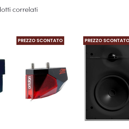
otti correlati
PREZZO SCONTATO
PREZZO SCONTAT