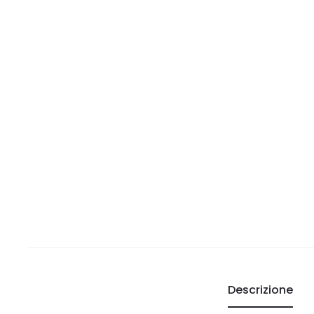
Descrizione