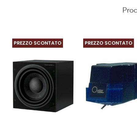
Prod
PREZZO SCONTATO
PREZZO SCONTATO