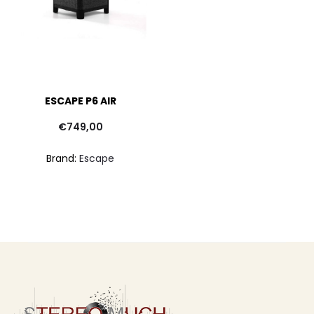
ESCAPE P6 AIR
€
749,00
Brand:
Escape