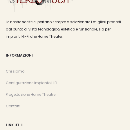
Le nostre scelte ci portano sempre a selezionare i migliori prodotti
dal punto di vista tecnologico, estetico e funzionale, sia per
impianti Hi-Fi che Home Theater.
INFORMAZIONI
Chi siamo
Configurazione Impianto HIFI
Progettazione Home Theatre
Contatti
LINK UTILI