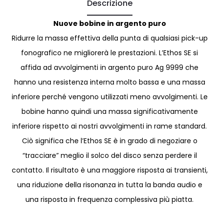
Descrizione
Nuove bobine in argento puro
Ridurre la massa effettiva della punta di qualsiasi pick-up
fonografico ne migliorerà le prestazioni. L’Ethos SE si
affida ad avvolgimenti in argento puro Ag 9999 che
hanno una resistenza interna molto bassa e una massa
inferiore perché vengono utilizzati meno avvolgimenti. Le
bobine hanno quindi una massa significativamente
inferiore rispetto ai nostri avvolgimenti in rame standard.
Ciò significa che l’Ethos SE è in grado di negoziare o
“tracciare” meglio il solco del disco senza perdere il
contatto. Il risultato è una maggiore risposta ai transienti,
una riduzione della risonanza in tutta la banda audio e
una risposta in frequenza complessiva più piatta.