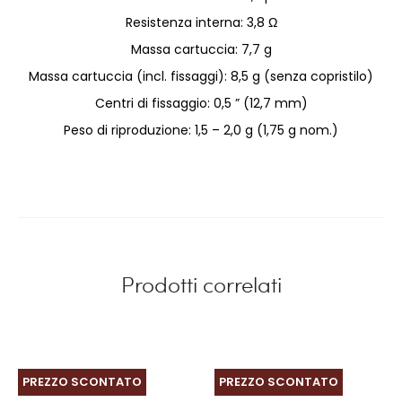
Resistenza interna: 3,8 Ω
Massa cartuccia: 7,7 g
Massa cartuccia (incl. fissaggi): 8,5 g (senza copristilo)
Centri di fissaggio: 0,5 ” (12,7 mm)
Peso di riproduzione: 1,5 – 2,0 g (1,75 g nom.)
Prodotti correlati
PREZZO SCONTATO
PREZZO SCONTATO