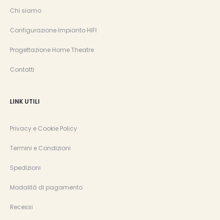
Chi siamo
Configurazione Impianto HIFI
Progettazione Home Theatre
Contatti
LINK UTILI
Privacy e Cookie Policy
Termini e Condizioni
Spedizioni
Modalità di pagamento
Recessi