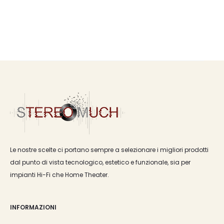
Le nostre scelte ci portano sempre a selezionare i migliori prodotti
dal punto di vista tecnologico, estetico e funzionale, sia per
impianti Hi-Fi che Home Theater.
INFORMAZIONI