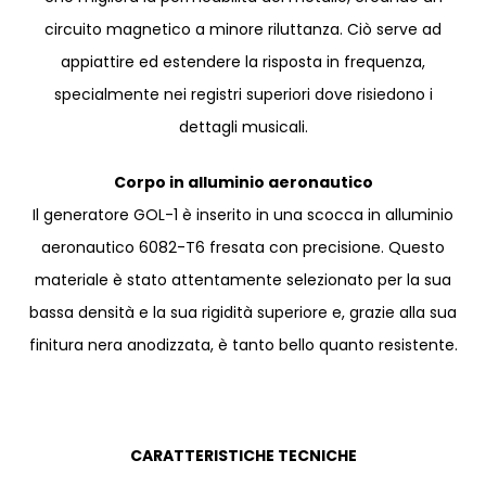
circuito magnetico a minore riluttanza. Ciò serve ad
appiattire ed estendere la risposta in frequenza,
specialmente nei registri superiori dove risiedono i
dettagli musicali.
Corpo in alluminio aeronautico
Il generatore GOL-1 è inserito in una scocca in alluminio
aeronautico 6082-T6 fresata con precisione. Questo
materiale è stato attentamente selezionato per la sua
bassa densità e la sua rigidità superiore e, grazie alla sua
finitura nera anodizzata, è tanto bello quanto resistente.
CARATTERISTICHE TECNICHE