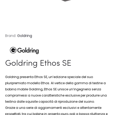
Brand:
Goldring
Goldring Ethos SE
Goldring presenta Ethos SE, un’edizione speciale del suo
pluripremiato modello Ethos. Al vertice della gamma di testine a
bobina mobile Goldring, Ethos SE unisce un’ingegneria senza
compromessi a nuove caratteristiche esclusive per produrre una
testina dalle squisite capacità di riproduzione del suono.
Grazie a una serie di aggiornamenti esclusivi e attentamente
progettati, tra cui bobine in argento puro, poli a bassa riluttanza e