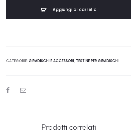
Aggiungi al carrello
CATEGORIE:
GIRADISCHI E ACCESSORI
,
TESTINE PER GIRADISCHI
SHARE
Prodotti correlati