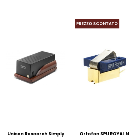
PREZZO SCONTATO
Unison Research Simply
Ortofon SPU ROYAL N