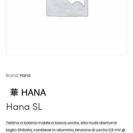
Brand:
Hana
Hana SL
Testina a bobina mobile a bassa uscita, stilo nude diamond
taglio Shibata, cantilever in alluminio, tensione di uscita 0,5 mV @