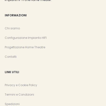
INFORMAZIONI
Chi siamo
Configurazione Impianto HIFI
Progettazione Home Theatre
Contatti
LINK UTILI
Privacy e Cookie Policy
Termini e Condizioni
Spedizioni