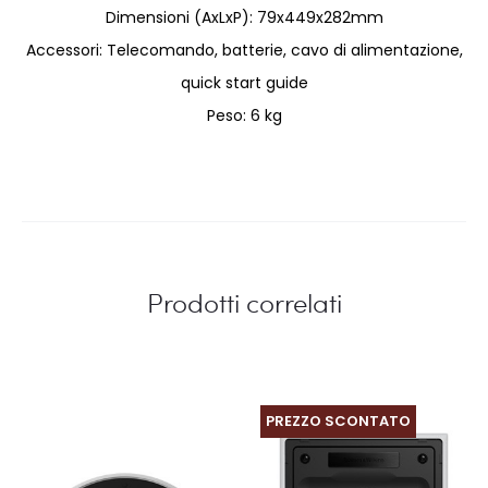
Dimensioni (AxLxP): 79x449x282mm
Accessori: Telecomando, batterie, cavo di alimentazione,
quick start guide
Peso: 6 kg
Prodotti correlati
PREZZO SCONTATO