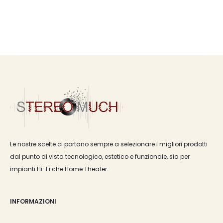
Le nostre scelte ci portano sempre a selezionare i migliori prodotti
dal punto di vista tecnologico, estetico e funzionale, sia per
impianti Hi-Fi che Home Theater.
INFORMAZIONI