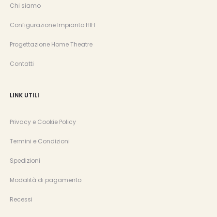
Chi siamo
Configurazione Impianto HIFI
Progettazione Home Theatre
Contatti
LINK UTILI
Privacy e Cookie Policy
Termini e Condizioni
Spedizioni
Modalità di pagamento
Recessi