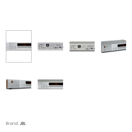
Brand:
JBL