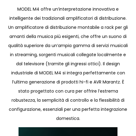
MODEL M4 offre un’interpretazione innovativa e
intelligente dei tradizionali amplificatori di distribuzione.
Un amplificatore di distribuzione montabile a rack per gli
amanti della musica più esigenti, che offre un suono di
qualità superiore da un’ampia gamma di servizi musicali
in streaming, sorgenti musicali collegate localmente e
dal televisore (tramite gli ingressi ottici). Il design
industriale di MODEL M4 si integra perfettamente con
l’ultima generazione di prodotti hi-fi e AVR Marantz. È
stato progettato con cura per offrire l’estrema
robustezza, la semplicità di controllo e la flessibilità di
configurazione, essenziali per una perfetta integrazione
domestica.