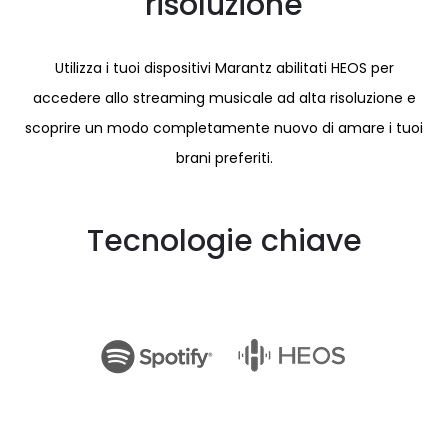
risoluzione
Utilizza i tuoi dispositivi Marantz abilitati HEOS per
accedere allo streaming musicale ad alta risoluzione e
scoprire un modo completamente nuovo di amare i tuoi
brani preferiti.
Tecnologie chiave