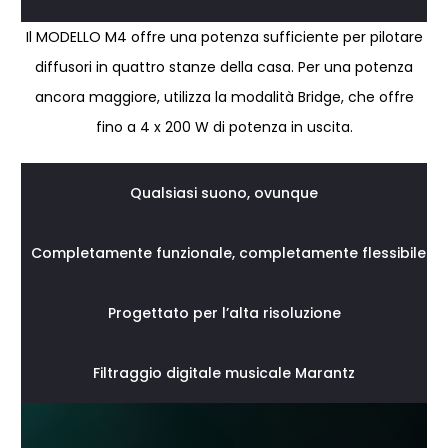
Il MODELLO M4 offre una potenza sufficiente per pilotare
diffusori in quattro stanze della casa. Per una potenza
ancora maggiore, utilizza la modalità Bridge, che offre
fino a 4 x 200 W di potenza in uscita.
Qualsiasi suono, ovunque
Completamente funzionale, completamente flessibile
Progettato per l’alta risoluzione
Filtraggio digitale musicale Marantz