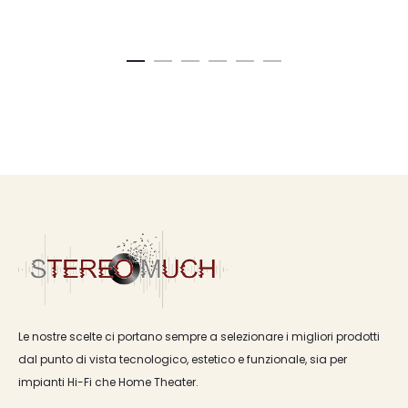
Le nostre scelte ci portano sempre a selezionare i migliori prodotti
dal punto di vista tecnologico, estetico e funzionale, sia per
impianti Hi-Fi che Home Theater.