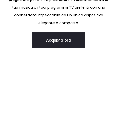
tua musica o i tuoi programmi TV preferiti con una
connettività impeccabile da un unico dispositivo
elegante e compatto.
Acquista ora