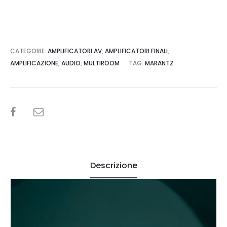
CATEGORIE:
AMPLIFICATORI AV
,
AMPLIFICATORI FINALI
,
AMPLIFICAZIONE
,
AUDIO
,
MULTIROOM
TAG:
MARANTZ
SHARE
Descrizione