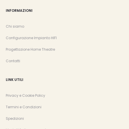
INFORMAZIONI
Chi siamo
Configurazione Impianto HIFI
Progettazione Home Theatre
Contatti
LINK UTILI
Privacy e Cookie Policy
Termini e Condizioni
Spedizioni