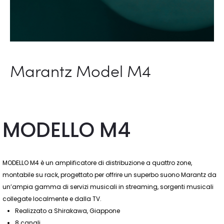
Marantz Model M4
MODELLO M4
MODELLO M4 è un amplificatore di distribuzione a quattro zone,
montabile su rack, progettato per offrire un superbo suono Marantz da
un’ampia gamma di servizi musicali in streaming, sorgenti musicali
collegate localmente e dalla TV.
Realizzato a Shirakawa, Giappone
8 canali