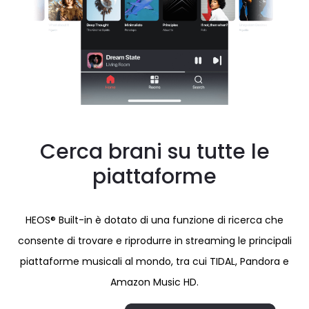
Cerca brani su tutte le
piattaforme
HEOS® Built-in è dotato di una funzione di ricerca che
consente di trovare e riprodurre in streaming le principali
piattaforme musicali al mondo, tra cui TIDAL, Pandora e
Amazon Music HD.