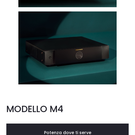
MODELLO M4
Potenza dove ti serve