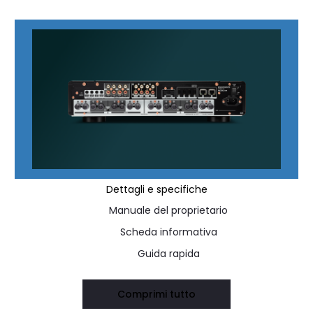
Dettagli e specifiche
Manuale del proprietario
Scheda informativa
Guida rapida
Comprimi tutto