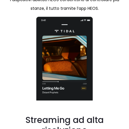
stanze, il tutto tramite l’app HEOS.
Streaming ad alta