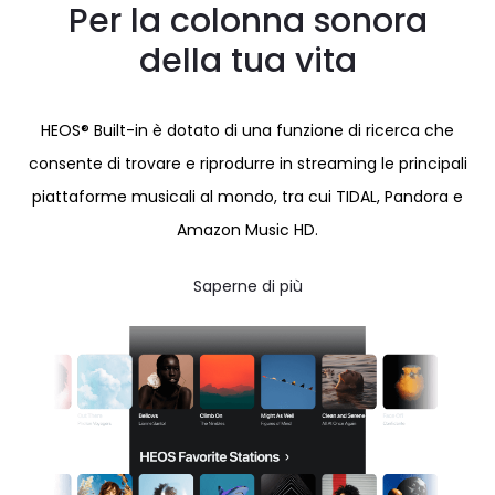
Per la colonna sonora
della tua vita
HEOS® Built-in è dotato di una funzione di ricerca che
consente di trovare e riprodurre in streaming le principali
piattaforme musicali al mondo, tra cui TIDAL, Pandora e
Amazon Music HD.
Saperne di più