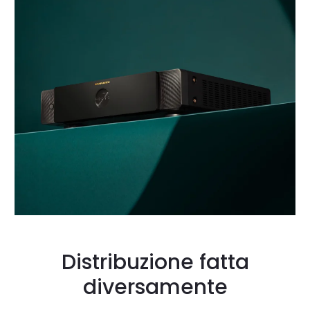
Distribuzione fatta
diversamente