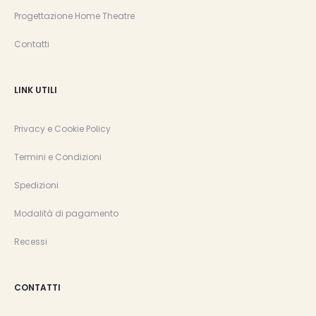
Progettazione Home Theatre
Contatti
LINK UTILI
Privacy e Cookie Policy
Termini e Condizioni
Spedizioni
Modalità di pagamento
Recessi
CONTATTI