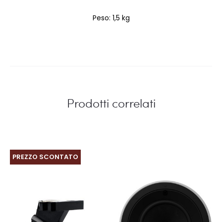
Peso: 1,5 kg
Prodotti correlati
PREZZO SCONTATO