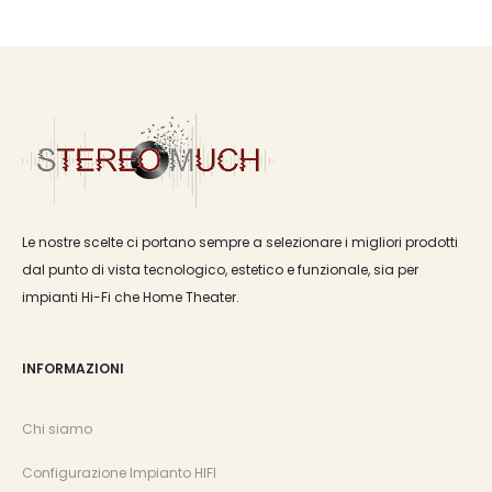
Le nostre scelte ci portano sempre a selezionare i migliori prodotti
dal punto di vista tecnologico, estetico e funzionale, sia per
impianti Hi-Fi che Home Theater.
INFORMAZIONI
Chi siamo
Configurazione Impianto HIFI