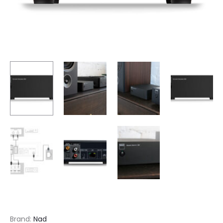
Brand:
Nad