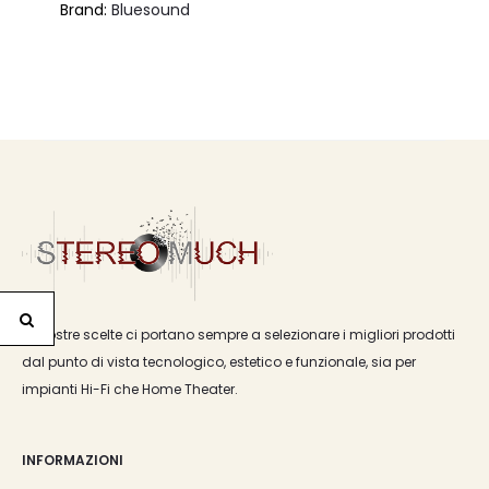
Brand:
Bluesound
Le nostre scelte ci portano sempre a selezionare i migliori prodotti
dal punto di vista tecnologico, estetico e funzionale, sia per
impianti Hi-Fi che Home Theater.
INFORMAZIONI