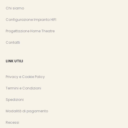
Chi siamo
Configurazione Impianto HIFI
Progettazione Home Theatre
Contatti
LINK UTILI
Privacy e Cookie Policy
Termini e Condizioni
Spedizioni
Modalità di pagamento
Recessi