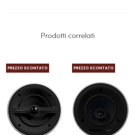
Prodotti correlati
PREZZO SCONTATO
PREZZO SCONTATO