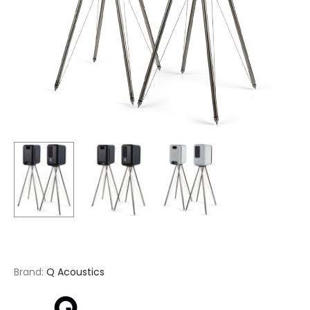
Brand:
Q Acoustics