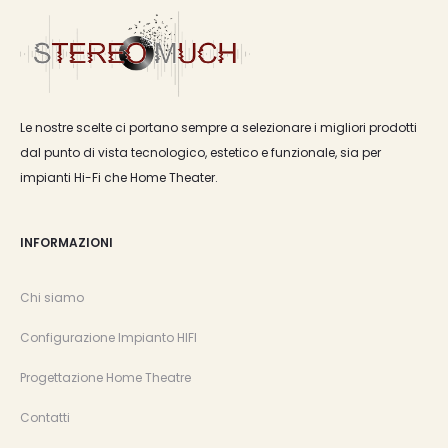
Le nostre scelte ci portano sempre a selezionare i migliori prodotti
dal punto di vista tecnologico, estetico e funzionale, sia per
impianti Hi-Fi che Home Theater.
INFORMAZIONI
Chi siamo
Configurazione Impianto HIFI
Progettazione Home Theatre
Contatti