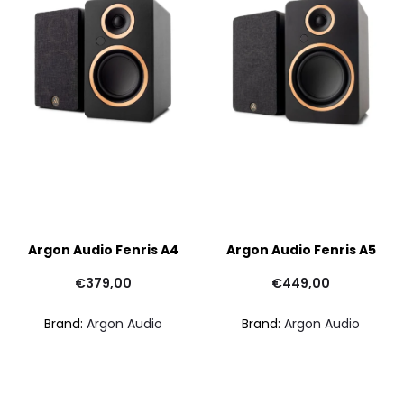
Argon Audio Fenris A4
Argon Audio Fenris A5
€
379,00
€
449,00
Brand:
Argon Audio
Brand:
Argon Audio