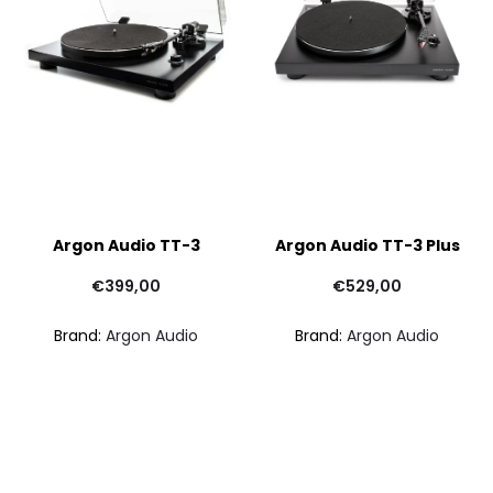
Argon Audio TT-3
Argon Audio TT-3 Plus
€
399,00
€
529,00
Brand:
Argon Audio
Brand:
Argon Audio