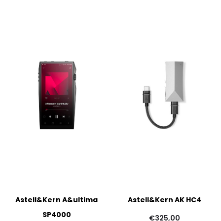
Astell&Kern A&ultima
Astell&Kern AK HC4
SP4000
€
325,00