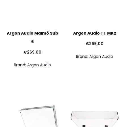
Argon Audio Malmö Sub
Argon Audio TT MK2
6
€
269,00
€
269,00
Brand:
Argon Audio
Brand:
Argon Audio