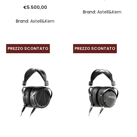
€
5.500,00
Brand:
Astell&Kern
Brand:
Astell&Kern
PREZZO SCONTATO
PREZZO SCONTATO