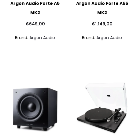
Argon Audio Forte A5
Argon Audio Forte A55
MK2
MK2
€
649,00
€
1.149,00
Brand:
Argon Audio
Brand:
Argon Audio