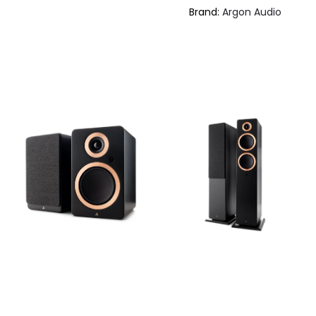
Brand:
Argon Audio