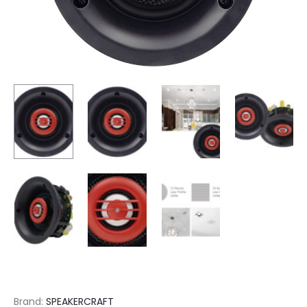
Brand:
SPEAKERCRAFT