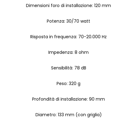
Dimensioni foro di installazione: 120 mm
Potenza: 30/70 watt
Risposta in frequenza: 70-20.000 Hz
Impedenza: 8 ohm
Sensibilità: 78 dB
Peso: 320 g
Profondità di installazione: 90 mm
Diametro: 133 mm (con griglia)