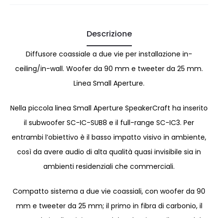
Descrizione
Diffusore coassiale a due vie per installazione in-
ceiling/in-wall. Woofer da 90 mm e tweeter da 25 mm.
Linea Small Aperture.
Nella piccola linea Small Aperture SpeakerCraft ha inserito
il subwoofer SC-IC-SUB8 e il full-range SC-IC3. Per
entrambi l’obiettivo è il basso impatto visivo in ambiente,
così da avere audio di alta qualità quasi invisibile sia in
ambienti residenziali che commerciali.
Compatto sistema a due vie coassiali, con woofer da 90
mm e tweeter da 25 mm; il primo in fibra di carbonio, il