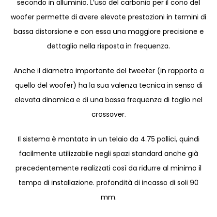
secondo in alluminio. L’uso del carbonio per il cono del
woofer permette di avere elevate prestazioni in termini di
bassa distorsione e con essa una maggiore precisione e
dettaglio nella risposta in frequenza.
Anche il diametro importante del tweeter (in rapporto a
quello del woofer) ha la sua valenza tecnica in senso di
elevata dinamica e di una bassa frequenza di taglio nel
crossover.
Il sistema è montato in un telaio da 4.75 pollici, quindi
facilmente utilizzabile negli spazi standard anche già
precedentemente realizzati così da ridurre al minimo il
tempo di installazione. profondità di incasso di soli 90
mm.