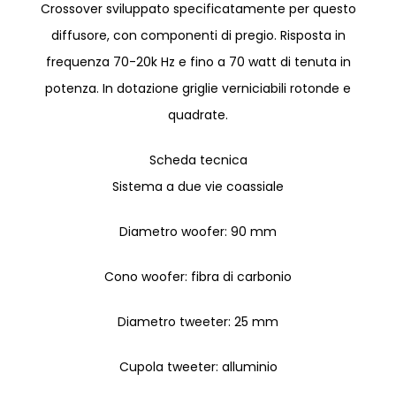
Crossover sviluppato specificatamente per questo
diffusore, con componenti di pregio. Risposta in
frequenza 70-20k Hz e fino a 70 watt di tenuta in
potenza. In dotazione griglie verniciabili rotonde e
quadrate.
Scheda tecnica
Sistema a due vie coassiale
Diametro woofer: 90 mm
Cono woofer: fibra di carbonio
Diametro tweeter: 25 mm
Cupola tweeter: alluminio