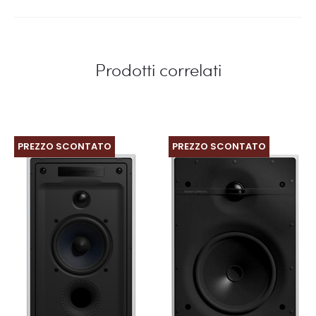
Prodotti correlati
PREZZO SCONTATO
PREZZO SCONTATO