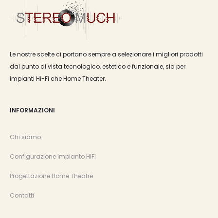
Le nostre scelte ci portano sempre a selezionare i migliori prodotti
dal punto di vista tecnologico, estetico e funzionale, sia per
impianti Hi-Fi che Home Theater.
INFORMAZIONI
Chi siamo
Configurazione Impianto HIFI
Progettazione Home Theatre
Contatti