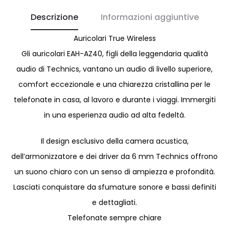
Descrizione
Informazioni aggiuntive
Auricolari True Wireless
Gli auricolari EAH-AZ40, figli della leggendaria qualità
audio di Technics, vantano un audio di livello superiore,
comfort eccezionale e una chiarezza cristallina per le
telefonate in casa, al lavoro e durante i viaggi. Immergiti
in una esperienza audio ad alta fedeltà.
Il design esclusivo della camera acustica,
dell’armonizzatore e dei driver da 6 mm Technics offrono
un suono chiaro con un senso di ampiezza e profondità.
Lasciati conquistare da sfumature sonore e bassi definiti
e dettagliati.
Telefonate sempre chiare