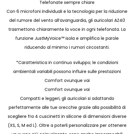
Telefonate sempre chiare
Con 6 microfoni individuali e la tecnologia per la riduzione
del rumore del vento all’avanguardia, gli auricolari AZ40
trasmettono chiaramente la voce in ogni telefonata. La
funzione JustMyVoice™ isola e amplifica le parole
riducendo al minimo i rumori circostanti.
*Caratteristica in continuo sviluppo; le condizioni
ambientali variabili possono influire sulle prestazioni
Comfort ovunque vai
Comfort ovunque vai
Compatti e leggeri, gli auricolari si adattando
perfettamente alle tue orecchie grazie alla possibilità di
scegliere fra 4 cuscinetti in silicone di dimensioni diverse
(XS, S, M ed L). Oltre a poterli personalizzare per ottenere