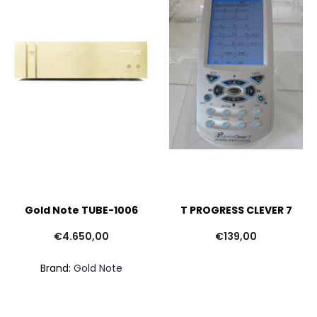
Gold Note TUBE-1006
T PROGRESS CLEVER 7
€
4.650,00
€
139,00
Brand:
Gold Note