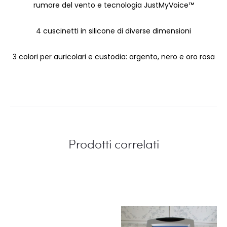
rumore del vento e tecnologia JustMyVoice™
4 cuscinetti in silicone di diverse dimensioni
3 colori per auricolari e custodia: argento, nero e oro rosa
Prodotti correlati