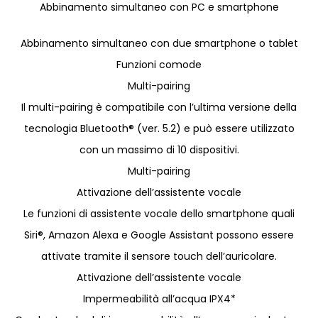
Abbinamento simultaneo con PC e smartphone
Abbinamento simultaneo con due smartphone o tablet
Funzioni comode
Multi-pairing
Il multi-pairing è compatibile con l’ultima versione della
tecnologia Bluetooth® (ver. 5.2) e può essere utilizzato
con un massimo di 10 dispositivi.
Multi-pairing
Attivazione dell’assistente vocale
Le funzioni di assistente vocale dello smartphone quali
Siri®, Amazon Alexa e Google Assistant possono essere
attivate tramite il sensore touch dell’auricolare.
Attivazione dell’assistente vocale
Impermeabilità all’acqua IPX4*