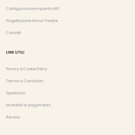
Configurazione Impianto HIFI
Progettazione Home Theatre
Contatti
LINK UTILI
Privacy e Cookie Policy
Termini e Condizioni
Spedizioni
Modalità di pagamento
Recessi