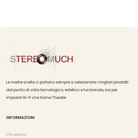
Le nostre scelte ci portano sempre a selezionare i migliori prodotti
dal punto di vista tecnologico, estetico e funzionale, sia per
impianti Hi-Fi che Home Theater.
INFORMAZIONI
Chi siamo