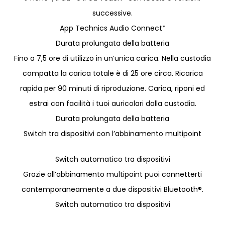
successive.
App Technics Audio Connect*
Durata prolungata della batteria
Fino a 7,5 ore di utilizzo in un’unica carica. Nella custodia
compatta la carica totale è di 25 ore circa. Ricarica
rapida per 90 minuti di riproduzione. Carica, riponi ed
estrai con facilità i tuoi auricolari dalla custodia.
Durata prolungata della batteria
Switch tra dispositivi con l’abbinamento multipoint
Switch automatico tra dispositivi
Grazie all’abbinamento multipoint puoi connetterti
contemporaneamente a due dispositivi Bluetooth®.
Switch automatico tra dispositivi