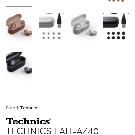
Brand:
Technics
TECHNICS EAH-AZ40