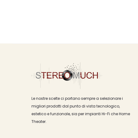
Le nostre scelte ci portano sempre a selezionare i
migliori prodotti dal punto di vista tecnologico,
estetico e funzionale, sia per impianti Hi-Fi che Home
Theater.