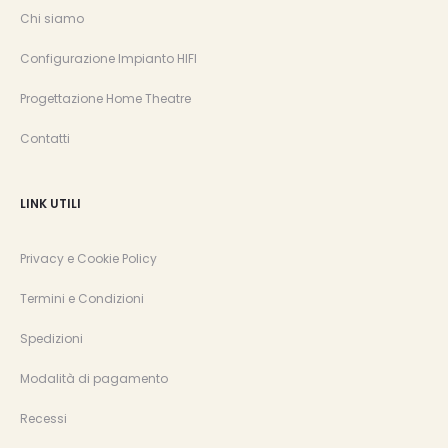
Chi siamo
Configurazione Impianto HIFI
Progettazione Home Theatre
Contatti
LINK UTILI
Privacy e Cookie Policy
Termini e Condizioni
Spedizioni
Modalità di pagamento
Recessi