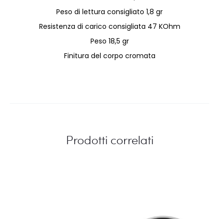
Peso di lettura consigliato 1,8 gr
Resistenza di carico consigliata 47 KOhm
Peso 18,5 gr
Finitura del corpo cromata
Prodotti correlati