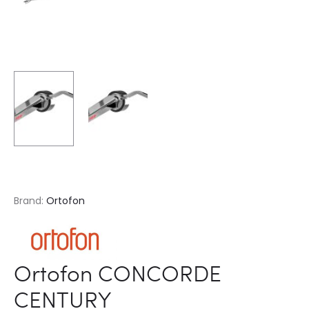
Brand:
Ortofon
Ortofon CONCORDE
CENTURY