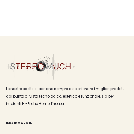
Le nostre scelte ci portano sempre a selezionare i migliori prodotti
dal punto di vista tecnologico, estetico e funzionale, sia per
impianti Hi-Fi che Home Theater.
INFORMAZIONI