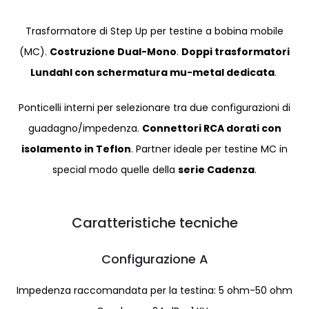
Trasformatore di Step Up per testine a bobina mobile
(MC).
Costruzione Dual-Mono
.
Doppi trasformatori
Lundahl con schermatura mu-metal dedicata
.
Ponticelli interni per selezionare tra due configurazioni di
guadagno/impedenza.
Connettori RCA dorati con
isolamento in Teflon
. Partner ideale per testine MC in
special modo quelle della
serie Cadenza
.
Caratteristiche tecniche
Configurazione A
Impedenza raccomandata per la testina: 5 ohm-50 ohm