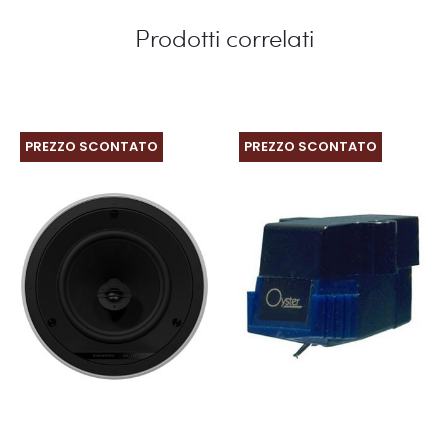
Prodotti correlati
PREZZO SCONTATO
PREZZO SCONTATO