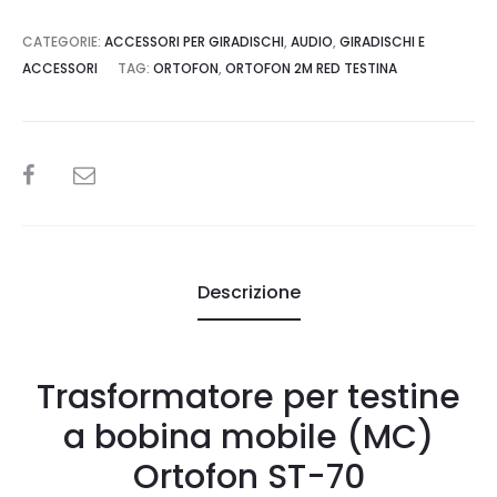
CATEGORIE:
ACCESSORI PER GIRADISCHI
,
AUDIO
,
GIRADISCHI E
ACCESSORI
TAG:
ORTOFON
,
ORTOFON 2M RED TESTINA
SHARE
Descrizione
Trasformatore per testine
a bobina mobile (MC)
Ortofon ST-70