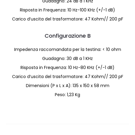
Guadagno: 24 dB a 1 KHz
Risposta in Frequenza: 10 Hz-100 KHz (+/-1 dB)
Carico d’uscita del trasformatore: 47 Kohm// 200 pF
Configurazione B
Impedenza raccomandata per la testina: < 10 ohm
Guadagno: 30 dB a 1 KHz
Risposta in Frequenza: 10 Hz-80 KHz (+/-1 dB)
Carico d’uscita del trasformatore: 47 Kohm// 200 pF
Dimensioni (P x L x A): 135 x 150 x 58 mm
Peso: 1,23 Kg