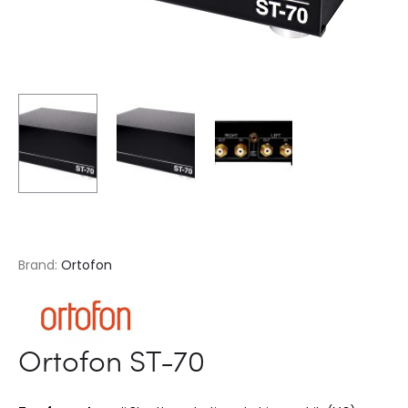
Brand:
Ortofon
Ortofon ST-70