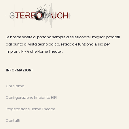
Le nostre scelte ci portano sempre a selezionare i migliori prodotti
dal punto di vista tecnologico, estetico e funzionale, sia per
impianti Hi-Fi che Home Theater.
INFORMAZIONI
Chi siamo
Configurazione Impianto HIFI
Progettazione Home Theatre
Contatti