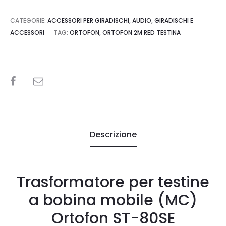
CATEGORIE:
ACCESSORI PER GIRADISCHI
,
AUDIO
,
GIRADISCHI E
ACCESSORI
TAG:
ORTOFON
,
ORTOFON 2M RED TESTINA
SHARE
Descrizione
Trasformatore per testine
a bobina mobile (MC)
Ortofon ST-80SE